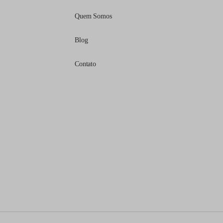
Quem Somos
Blog
Contato