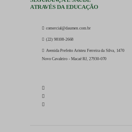
ATRAVÉS DA EDUCAÇÃO
comercial@daumen.com.br
(22) 98108-2668
Avenida Prefeito Aristeu Ferreira da Silva, 1470
Novo Cavaleiro - Macaé RJ, 27930-070