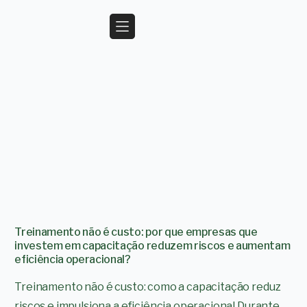
Treinamento não é custo: por que empresas que
investem em capacitação reduzem riscos e aumentam
eficiência operacional?
Treinamento não é custo: como a capacitação reduz
riscos e impulsiona a eficiência operacional Durante