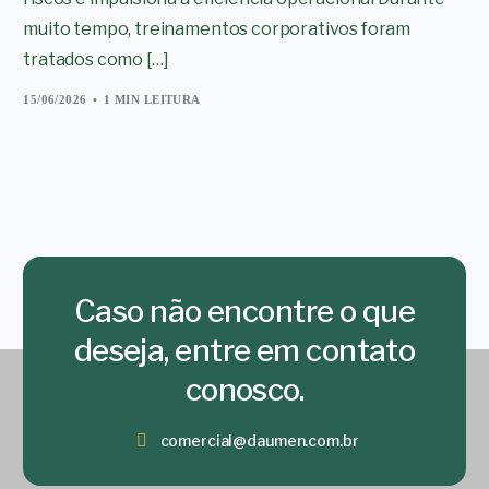
muito tempo, treinamentos corporativos foram
tratados como […]
15/06/2026
1 MIN LEITURA
Caso não encontre o que
deseja, entre em contato
conosco.
comercial@daumen.com.br